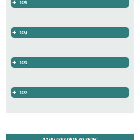
2025
2024
2023
2022
ДОБРЕДОЈДОВТЕ ВО ВЕЛЕС