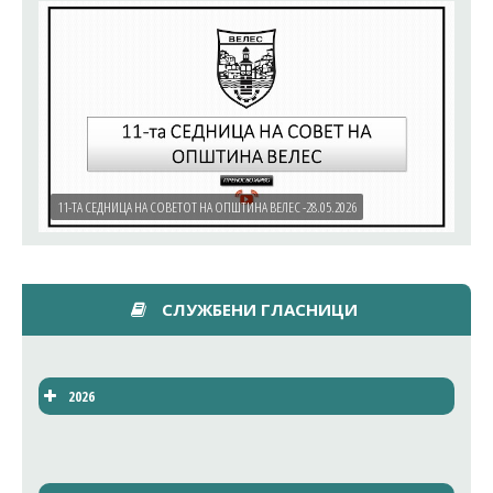
11-ТА СЕДНИЦА НА СОВЕТОТ НА ОПШТИНА ВЕЛЕС -28.05.2026
СЛУЖБЕНИ ГЛАСНИЦИ
2026