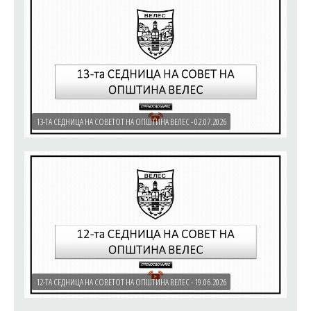
13-ТА СЕДНИЦА НА СОВЕТОТ НА ОПШТИНА ВЕЛЕС - 02.07.2026
12-ТА СЕДНИЦА НА СОВЕТОТ НА ОПШТИНА ВЕЛЕС - 19.06.2026