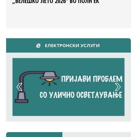
„ВЕЛЕШКО ЛЕТО 2026“ ВО ПОЛН ЕК
ЕЛЕКТРОНСКИ УСЛУГИ