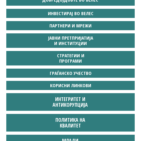
ИНВЕСТИРАЈ ВО ВЕЛЕС
ПАРТНЕРИ И МРЕЖИ
ЈАВНИ ПРЕТПРИЈАТИЈА
И ИНСТИТУЦИИ
СТРАТЕГИИ И
ПРОГРАМИ
ГРАЃАНСКО УЧЕСТВО
КОРИСНИ ЛИНКОВИ
ИНТЕГРИТЕТ И
АНТИКОРУПЦИЈА
ПОЛИТИКА НА
КВАЛИТЕТ
MЛАДИ