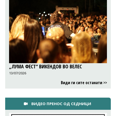
„ЛУМА ФЕСТ“ ВИКЕНДОВ ВО ВЕЛЕС
13/07/2026
Види ги сите останати >>
ВИДЕО ПРЕНОС ОД СЕДНИЦИ