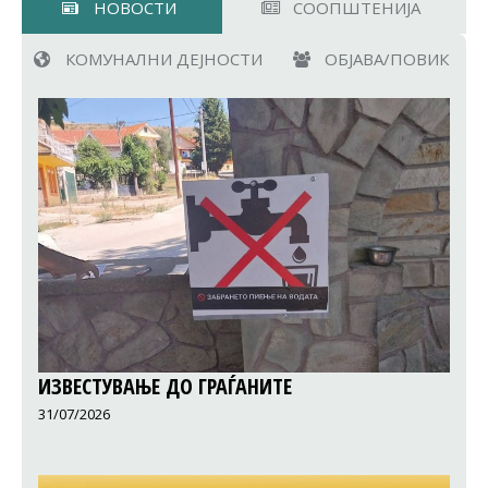
НОВОСТИ
СООПШТЕНИЈА
КОМУНАЛНИ ДЕЈНОСТИ
ОБЈАВА/ПОВИК
ИЗВЕСТУВАЊЕ ДО ГРАЃАНИТЕ
31/07/2026