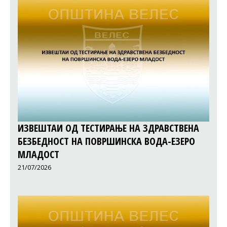
ИЗВЕШТАИ ОД ТЕСТИРАЊЕ НА ЗДРАВСТВЕНА
БЕЗБЕДНОСТ НА ПОВРШИНСКА ВОДА-ЕЗЕРО
МЛАДОСТ
21/07/2026