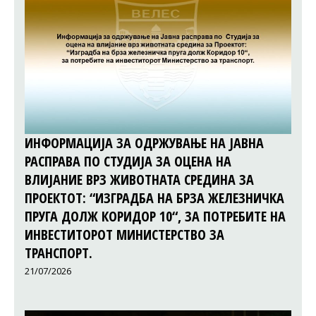
ИНФОРМАЦИЈА ЗА ОДРЖУВАЊЕ НА ЈАВНА
РАСПРАВА ПО СТУДИЈА ЗА ОЦЕНА НА
ВЛИЈАНИЕ ВРЗ ЖИВОТНАТА СРЕДИНА ЗА
ПРОЕКТОТ: “ИЗГРАДБА НА БРЗА ЖЕЛЕЗНИЧКА
ПРУГА ДОЛЖ КОРИДОР 10“, ЗА ПОТРЕБИТЕ НА
ИНВЕСТИТОРОТ МИНИСТЕРСТВО ЗА
ТРАНСПОРТ.
21/07/2026