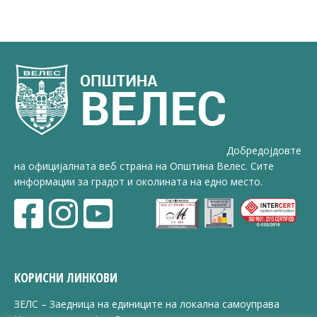
1/32
1/32
Добредојдовте
на официјалната веб страна на Општина Велес. Сите
информации за градот и околината на едно место.
КОРИСНИ ЛИНКОВИ
ЗЕЛС – Заедница на единиците на локална самоуправа