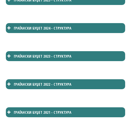
ГРАЃАНСКИ БУЏЕТ 2025 - СТРУКТУРА
ГРАЃАНСКИ БУЏЕТ 2024 - СТРУКТУРА
1/103
ГРАЃАНСКИ БУЏЕТ 2023 - СТРУКТУРА
1/99
ГРАЃАНСКИ БУЏЕТ 2022 - СТРУКТУРА
1/66
ГРАЃАНСКИ БУЏЕТ 2021 - СТРУКТУРА