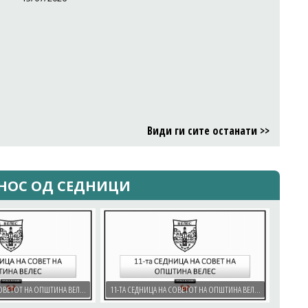
Види ги сите останати >>
НОС ОД СЕДНИЦИ
12-ТА СЕДНИЦА НА СОВЕТОТ НА ОПШТИНА ВЕЛЕС - 19.06.2026
11-ТА СЕДНИЦА НА СОВЕТОТ НА ОПШТИНА ВЕЛЕС -28.05.2026