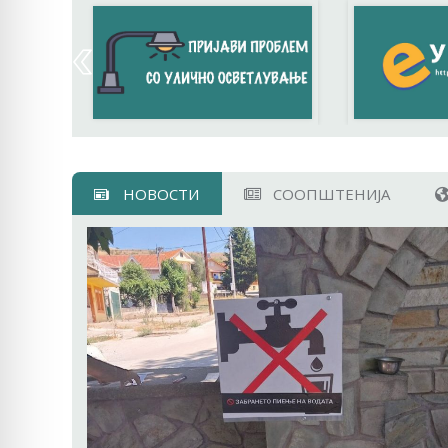
НОВОСТИ
СООПШТЕНИЈА