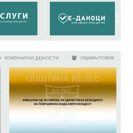
КОМУНАЛНИ ДЕЈНОСТИ
ОБЈАВА/ПОВИК