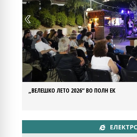
„ВЕЛЕШКО ЛЕТО 2026“ ВО ПОЛН ЕК
ЕЛЕКТР