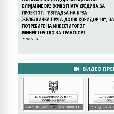
ВЛИЈАНИЕ ВРЗ ЖИВОТНАТА СРЕДИНА ЗА
ПРОЕКТОТ: “ИЗГРАДБА НА БРЗА
ЖЕЛЕЗНИЧКА ПРУГА ДОЛЖ КОРИДОР 10“, ЗА
ПОТРЕБИТЕ НА ИНВЕСТИТОРОТ
МИНИСТЕРСТВО ЗА ТРАНСПОРТ.
21/07/2026
ВИДЕО ПРЕ
13-ТА СЕДНИЦА НА СОВЕТОТ НА ОПШТИНА ВЕЛЕС - 02.07.2026