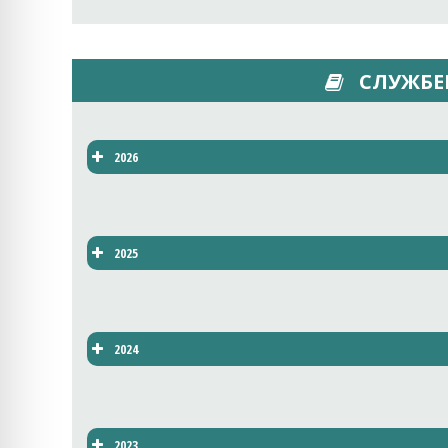
СЛУЖБЕ
2026
2025
2024
2023