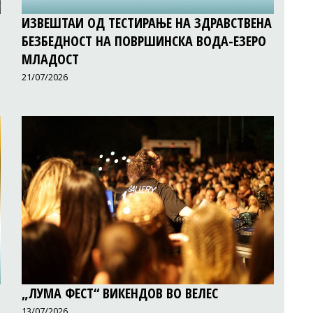
ИЗВЕШТАИ ОД ТЕСТИРАЊЕ НА ЗДРАВСТВЕНА
БЕЗБЕДНОСТ НА ПОВРШИНСКА ВОДА-ЕЗЕРО
МЛАДОСТ
21/07/2026
„ЛУМА ФЕСТ“ ВИКЕНДОВ ВО ВЕЛЕС
13/07/2026