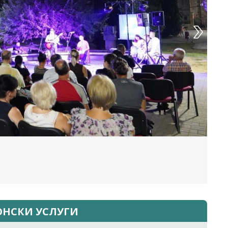
ОНСКИ УСЛУГИ