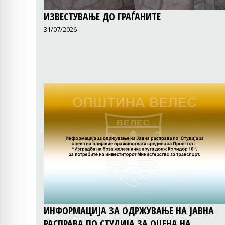
ИЗВЕСТУВАЊЕ ДО ГРАЃАНИТЕ
31/07/2026
ИНФОРМАЦИЈА ЗА ОДРЖУВАЊЕ НА ЈАВНА
РАСПРАВА ПО СТУДИЈА ЗА ОЦЕНА НА