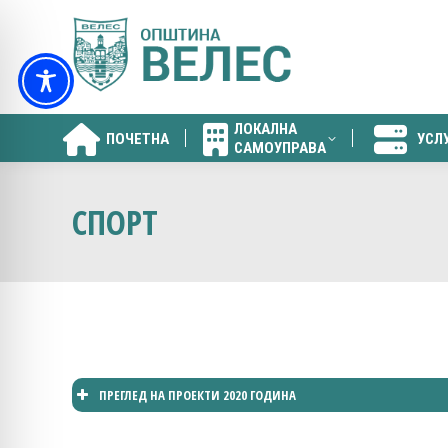
ЛОКАЛНА
ПОЧЕТНА
УСЛ
САМОУПРАВА
ЛОКАЛНА
ПОЧЕТНА
УСЛ
САМОУПРАВА
СПОРТ
ПРЕГЛЕД НА ПРОЕКТИ 2020 ГОДИНА