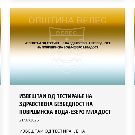
ИЗВЕШТАИ ОД ТЕСТИРАЊЕ НА
ЗДРАВСТВЕНА БЕЗБЕДНОСТ НА
ПОВРШИНСКА ВОДА-ЕЗЕРО МЛАДОСТ
21/07/2026
ИЗВЕШТАИ ОД ТЕСТИРАЊЕ НА