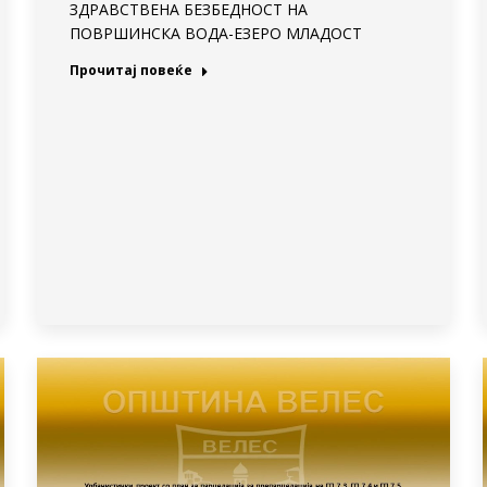
ЗДРАВСТВЕНА БЕЗБЕДНОСТ НА
ПОВРШИНСКА ВОДА-ЕЗЕРО МЛАДОСТ
Прочитај повеќе