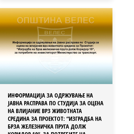
ИНФОРМАЦИЈА ЗА ОДРЖУВАЊЕ НА
ЈАВНА РАСПРАВА ПО СТУДИЈА ЗА ОЦЕНА
НА ВЛИЈАНИЕ ВРЗ ЖИВОТНАТА
СРЕДИНА ЗА ПРОЕКТОТ: “ИЗГРАДБА НА
БРЗА ЖЕЛЕЗНИЧКА ПРУГА ДОЛЖ