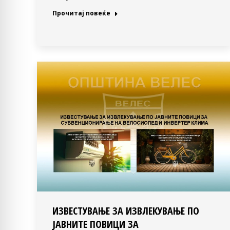
Прочитај повеќе
ИЗВЕСТУВАЊЕ ЗА ИЗВЛЕКУВАЊЕ ПО
ЈАВНИТЕ ПОВИЦИ ЗА