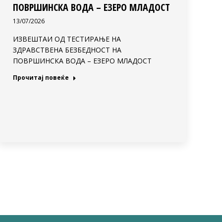
ПОВРШИНСКА ВОДА – ЕЗЕРО МЛАДОСТ
13/07/2026
ИЗВЕШТАИ ОД ТЕСТИРАЊЕ НА
ЗДРАВСТВЕНА БЕЗБЕДНОСТ НА
ПОВРШИНСКА ВОДА – ЕЗЕРО МЛАДОСТ
Прочитај повеќе