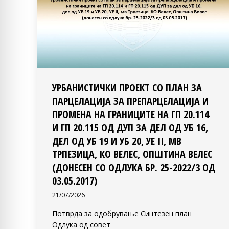
УРБАНИСТИЧКИ ПРОЕКТ СО ПЛАН ЗА
ПАРЦЕЛАЦИЈА ЗА ПРЕПАРЦЕЛАЦИЈА И
ПРОМЕНА НА ГРАНИЦИТЕ НА ГП 20.114
И ГП 20.115 ОД ДУП ЗА ДЕЛ ОД УБ 16,
ДЕЛ ОД УБ 19 И УБ 20, УЕ II, МВ
ТРПЕЗИЦА, КО ВЕЛЕС, ОПШТИНА ВЕЛЕС
(ДОНЕСЕН СО ОДЛУКА БР. 25-2022/3 ОД
03.05.2017)
21/07/2026
Потврда за одобрување Синтезен план
Одлука од совет