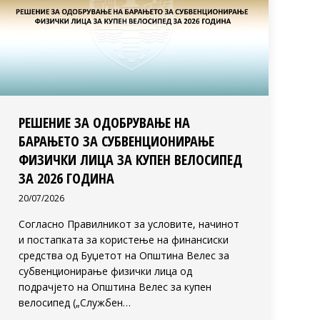
РЕШЕНИЕ ЗА ОДОБРУВАЊЕ НА
БАРАЊЕТО ЗА СУБВЕНЦИОНИРАЊЕ
ФИЗИЧКИ ЛИЦА ЗА КУПЕН ВЕЛОСИПЕД
ЗА 2026 ГОДИНА
20/07/2026
Согласно Правилникот за условите, начинот
и постапката за користење на финансиски
средства од Буџетот на Општина Велес за
субвенционирање физички лица од
подрачјето на Општина Велес за купен
велосипед („Службен…