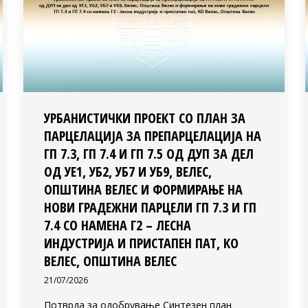
УРБАНИСТИЧКИ ПРОЕКТ СО ПЛАН ЗА
ПАРЦЕЛАЦИЈА ЗА ПРЕПАРЦЕЛАЦИЈА НА
ГП 7.3, ГП 7.4 И ГП 7.5 ОД ДУП ЗА ДЕЛ
ОД УЕ1, УБ2, УБ7 И УБ9, ВЕЛЕС,
ОПШТИНА ВЕЛЕС И ФОРМИРАЊЕ НА
НОВИ ГРАДЕЖНИ ПАРЦЕЛИ ГП 7.3 И ГП
7.4 СО НАМЕНА Г2 – ЛЕСНА
ИНДУСТРИЈА И ПРИСТАПЕН ПАТ, КО
ВЕЛЕС, ОПШТИНА ВЕЛЕС
21/07/2026
Потврда за одобрување Синтезен план