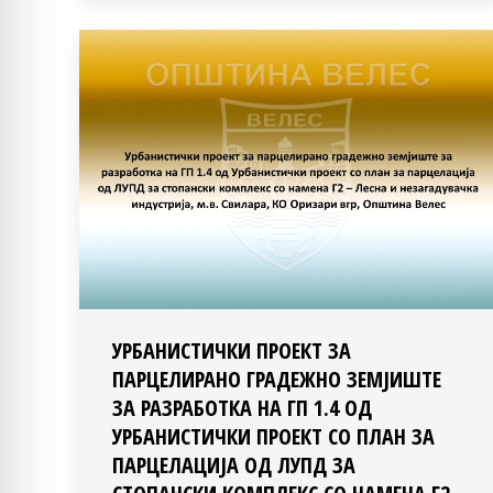
УРБАНИСТИЧКИ ПРОЕКТ ЗА
ПАРЦЕЛИРАНО ГРАДЕЖНО ЗЕМЈИШТЕ
ЗА РАЗРАБОТКА НА ГП 1.4 ОД
УРБАНИСТИЧКИ ПРОЕКТ СО ПЛАН ЗА
ПАРЦЕЛАЦИЈА ОД ЛУПД ЗА