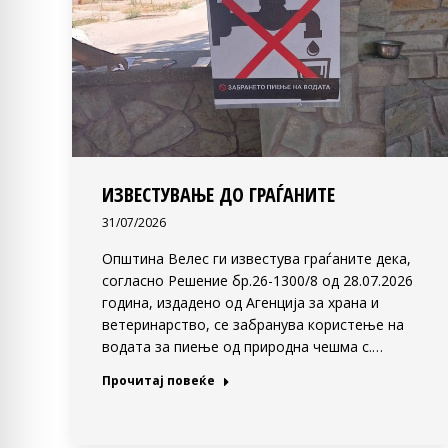
ИЗВЕСТУВАЊЕ ДО ГРАЃАНИТЕ
31/07/2026
Општина Велес ги известува граѓаните дека,
согласно Решение бр.26-1300/8 од 28.07.2026
година, издадено од Агенција за храна и
ветеринарство, се забранува користење на
водата за пиење од природна чешма с.…
Прочитај повеќе