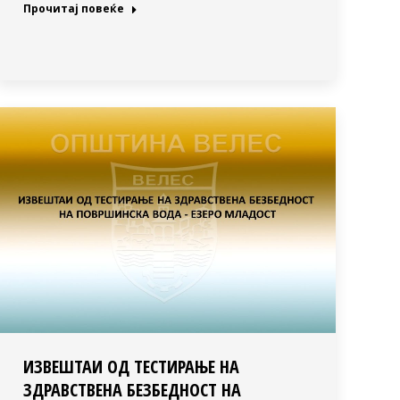
Прочитај повеќе
ИЗВЕШТАИ ОД ТЕСТИРАЊЕ НА
ЗДРАВСТВЕНА БЕЗБЕДНОСТ НА