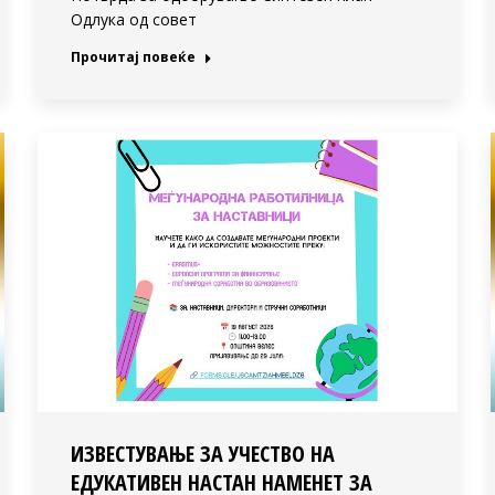
Одлука од совет
Прочитај повеќе
ИЗВЕСТУВАЊЕ ЗА УЧЕСТВО НА
ЕДУКАТИВЕН НАСТАН НАМЕНЕТ ЗА