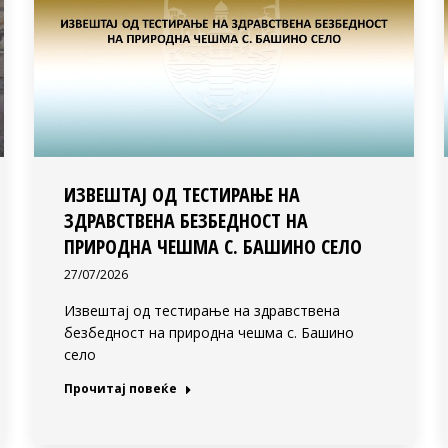
ИЗВЕШТАЈ ОД ТЕСТИРАЊЕ НА
ЗДРАВСТВЕНА БЕЗБЕДНОСТ НА
ПРИРОДНА ЧЕШМА С. БАШИНО СЕЛО
27/07/2026
Извештај од тестирање на здравствена
безбедност на природна чешма с. Башино
село
Прочитај повеќе