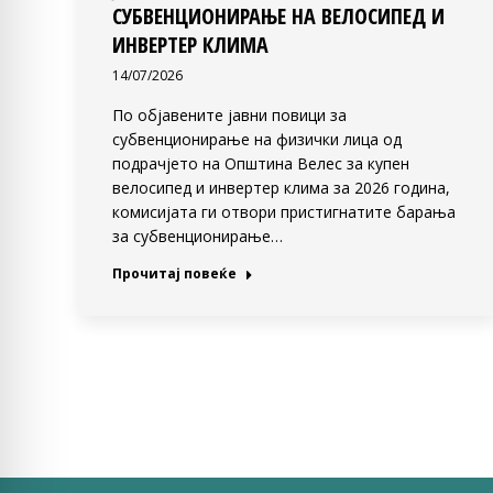
СУБВЕНЦИОНИРАЊЕ НА ВЕЛОСИПЕД И
ИНВЕРТЕР КЛИМА
14/07/2026
По објавените јавни повици за
субвенционирање на физички лица од
подрачјето на Општина Велес за купен
велосипед и инвертер клима за 2026 година,
комисијата ги отвори пристигнатите барања
за субвенционирање…
Прочитај повеќе