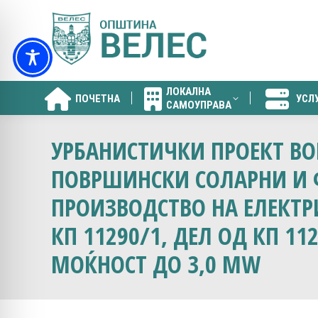
ЛОКАЛНА
ПОЧЕТНА
УСЛ
САМОУПРАВА
ЛОКАЛНА
ПОЧЕТНА
УСЛ
САМОУПРАВА
УРБАНИСТИЧКИ ПРОЕКТ ВО
ПОВРШИНСКИ СОЛАРНИ И 
ПРОИЗВОДСТВО НА ЕЛЕКТРИ
КП 11290/1, ДЕЛ ОД КП 11
МОЌНОСТ ДО 3,0 MW