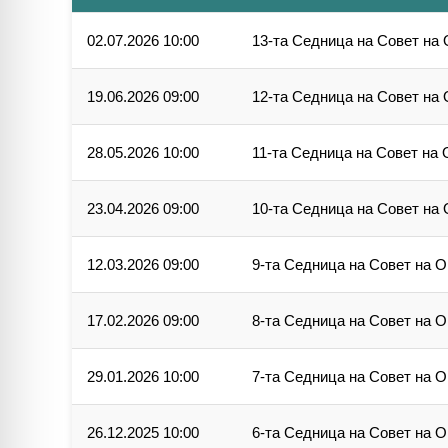
02.07.2026 10:00
13-та Седница на Совет на
19.06.2026 09:00
12-та Седница на Совет на
28.05.2026 10:00
11-та Седница на Совет на
23.04.2026 09:00
10-та Седница на Совет на
12.03.2026 09:00
9-та Седница на Совет на 
17.02.2026 09:00
8-та Седница на Совет на 
29.01.2026 10:00
7-та Седница на Совет на 
26.12.2025 10:00
6-та Седница на Совет на 