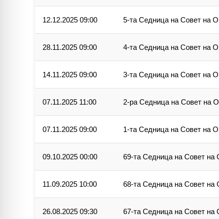
12.12.2025 09:00
5-та Седница на Совет на 
28.11.2025 09:00
4-та Седница на Совет на 
14.11.2025 09:00
3-та Седница на Совет на 
07.11.2025 11:00
2-ра Седница на Совет на 
07.11.2025 09:00
1-та Седница на Совет на 
09.10.2025 00:00
69-та Седница на Совет на
11.09.2025 10:00
68-та Седница на Совет на
26.08.2025 09:30
67-та Седница на Совет на