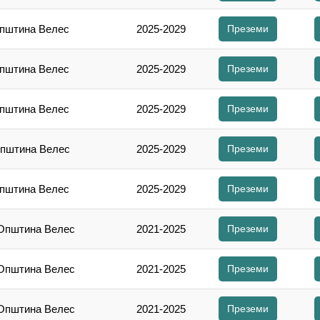
Општина Велес
2025-2029
Преземи
Општина Велес
2025-2029
Преземи
Општина Велес
2025-2029
Преземи
Општина Велес
2025-2029
Преземи
Општина Велес
2025-2029
Преземи
 Општина Велес
2021-2025
Преземи
 Општина Велес
2021-2025
Преземи
 Општина Велес
2021-2025
Преземи