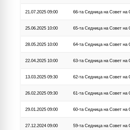
21.07.2025 09:00
66-та Седница на Совет на
25.06.2025 10:00
65-та Седница на Совет на
28.05.2025 10:00
64-та Седница на Совет на
22.04.2025 10:00
63-та Седница на Совет на
13.03.2025 09:30
62-та Седница на Совет на
26.02.2025 09:30
61-та Седница на Совет на
29.01.2025 09:00
60-та Седница на Совет на
27.12.2024 09:00
59-та Седница на Совет на