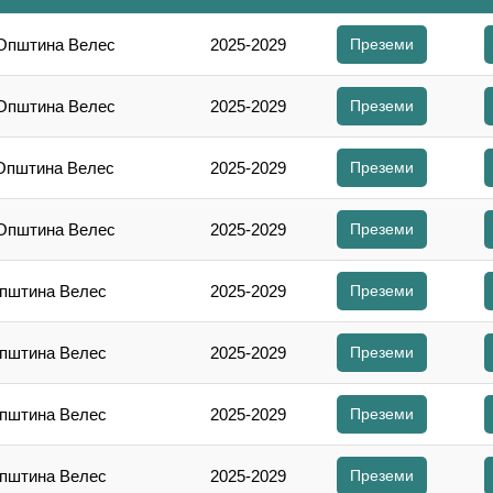
 Општина Велес
2025-2029
Преземи
 Општина Велес
2025-2029
Преземи
 Општина Велес
2025-2029
Преземи
 Општина Велес
2025-2029
Преземи
Општина Велес
2025-2029
Преземи
Општина Велес
2025-2029
Преземи
Општина Велес
2025-2029
Преземи
Општина Велес
2025-2029
Преземи