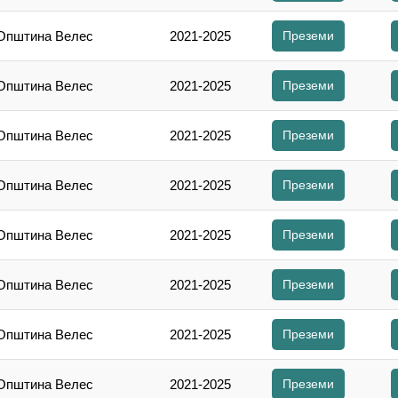
 Општина Велес
2021-2025
Преземи
 Општина Велес
2021-2025
Преземи
 Општина Велес
2021-2025
Преземи
 Општина Велес
2021-2025
Преземи
 Општина Велес
2021-2025
Преземи
 Општина Велес
2021-2025
Преземи
 Општина Велес
2021-2025
Преземи
 Општина Велес
2021-2025
Преземи