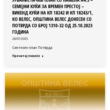
СЕМЕЈНИ КУЌИ ЗА ВРЕМЕН ПРЕСТОЈ –
ВИКЕНД КУЌИ НА КП 18242 И КП 18243/1,
КО ВЕЛЕС, ОПШТИНА ВЕЛЕС ДОНЕСЕН СО
ПОТВРДА СО БРОЈ 1310-32 ОД 25.10.2023
ГОДИНА
28/07/2025
Синтезен план Потврда
Прочитај повеќе