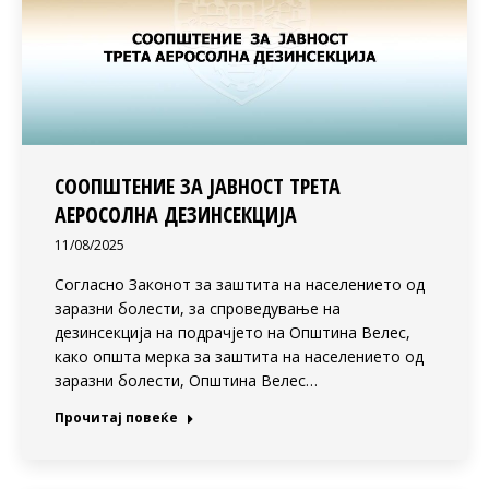
СООПШТЕНИЕ ЗА ЈАВНОСТ ТРЕТА
АЕРОСОЛНА ДЕЗИНСЕКЦИЈА
11/08/2025
Согласно Законот за заштита на населението од
заразни болести, за спроведување на
дезинсекција на подрачјето на Општина Велес,
како општа мерка за заштита на населението од
заразни болести, Општина Велес…
Прочитај повеќе