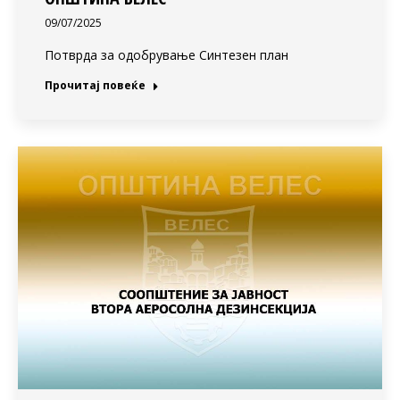
09/07/2025
Потврда за одобрување Синтезен план
Прочитај повеќе