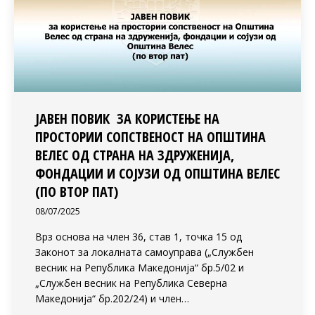
ЈАВЕН ПОВИК ЗА КОРИСТЕЊЕ НА
ПРОСТОРИИ СОПСТВЕНОСТ НА ОПШТИНА
ВЕЛЕС ОД СТРАНА НА ЗДРУЖЕНИЈА,
ФОНДАЦИИ И СОЈУЗИ ОД ОПШТИНА ВЕЛЕС
(ПО ВТОР ПАТ)
08/07/2025
Врз основа на член 36, став 1, точка 15 од
Законот за локалната самоуправа („Службен
весник на Република Македонија“ бр.5/02 и
„Службен весник на Република Северна
Македонија“ бр.202/24) и член…