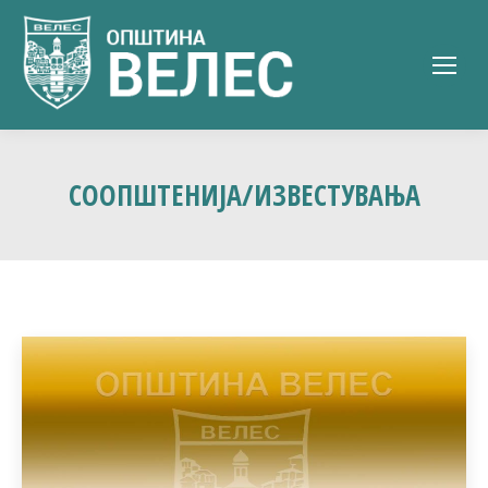
СООПШТЕНИЈА/ИЗВЕСТУВАЊА