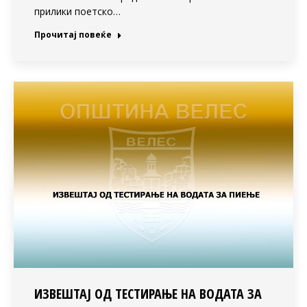
прилики поетско…
Прочитај повеќе
ИЗВЕШТАЈ ОД ТЕСТИРАЊЕ НА ВОДАТА ЗА