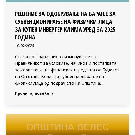
РЕШЕНИЕ ЗА ОДОБРУВАЊЕ НА БАРАЊЕ ЗА
СУБВЕНЦИОНИРАЊЕ НА ФИЗИЧКИ ЛИЦА
ЗА КУПЕН ИНВЕРТЕР КЛИМА УРЕД ЗА 2025
ГОДИНА
10/07/2025
Согласно Правилник за изменување на
Правилникот за условите, начинот и постапката
за користење на финансиски средства од Буџетот
на Општина Велес за субвенционирање на
физички лица од подрачјето на Општина…
Прочитај повеќе