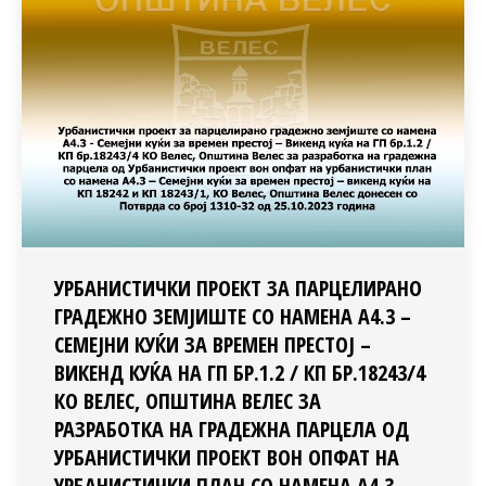
УРБАНИСТИЧКИ ПРОЕКТ ЗА ПАРЦЕЛИРАНО
ГРАДЕЖНО ЗЕМЈИШТЕ СО НАМЕНА А4.3 –
СЕМЕЈНИ КУЌИ ЗА ВРЕМЕН ПРЕСТОЈ –
ВИКЕНД КУЌА НА ГП БР.1.2 / КП БР.18243/4
КО ВЕЛЕС, ОПШТИНА ВЕЛЕС ЗА
РАЗРАБОТКА НА ГРАДЕЖНА ПАРЦЕЛА ОД
УРБАНИСТИЧКИ ПРОЕКТ ВОН ОПФАТ НА
УРБАНИСТИЧКИ ПЛАН СО НАМЕНА А4.3 –