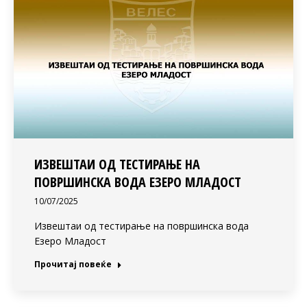
ИЗВЕШТАИ ОД ТЕСТИРАЊЕ НА
ПОВРШИНСКА ВОДА ЕЗЕРО МЛАДОСТ
10/07/2025
Извештаи од тестирање на површинска вода
Езеро Младост
Прочитај повеќе