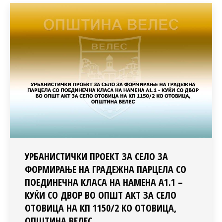
УРБАНИСТИЧКИ ПРОЕКТ ЗА СЕЛО ЗА
ФОРМИРАЊЕ НА ГРАДЕЖНА ПАРЦЕЛА СО
ПОЕДИНЕЧНА КЛАСА НА НАМЕНА А1.1 –
КУЌИ СО ДВОР ВО ОПШТ АКТ ЗА СЕЛО
ОТОВИЦА НА КП 1150/2 КО ОТОВИЦА,
ОПШТИНА ВЕЛЕС