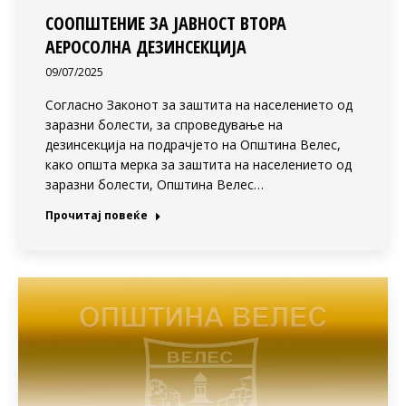
СООПШТЕНИЕ ЗА ЈАВНОСТ ВТОРА
АЕРОСОЛНА ДЕЗИНСЕКЦИЈА
09/07/2025
Согласно Законот за заштита на населението од
заразни болести, за спроведување на
дезинсекција на подрачјето на Општина Велес,
како општа мерка за заштита на населението од
заразни болести, Општина Велес…
Прочитај повеќе