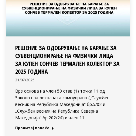
РЕШЕНИЕ ЗА ОДОБРУВАЊЕ НА БАРАЊЕ ЗА
СУБВЕНЦИОНИРАЊЕ НА ФИЗИЧКИ ЛИЦА
ЗА КУПЕН СОНЧЕВ ТЕРМАЛЕН КОЛЕКТОР ЗА
2025 ГОДИНА
21/07/2025
Врз основа на член 50 став (1) точка 11 од
Законот за локалната самоуправа („Службен
весник на Република Македонија“ бр.5/02 и
„Службен весник на Република Северна
Македонија“ бр.202/24) и член 11…
Прочитај повеќе