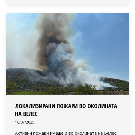
ЛОКАЛИЗИРАНИ ПОЖАРИ ВО ОКОЛИНАТА
НА ВЕЛЕС
10/07/2025
Активни пожари имаше и во околината на Велес.