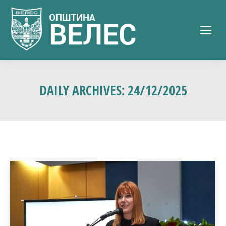
DAILY ARCHIVES:
24/12/2025