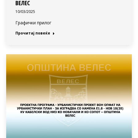
ВЕЛЕС
10/03/2025
Графички прилог
Прочитај повеќе