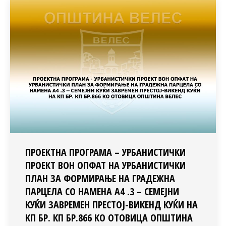
ПРОЕКТНА ПРОГРАМА – УРБАНИСТИЧКИ
ПРОЕКТ ВОН ОПФАТ НА УРБАНИСТИЧКИ
ПЛАН ЗА ФОРМИРАЊЕ НА ГРАДЕЖНА
ПАРЦЕЛА СО НАМЕНА А4 .3 – СЕМЕЈНИ
КУЌИ ЗАВРЕМЕН ПРЕСТОЈ-ВИКЕНД КУЌИ НА
КП БР. КП БР.866 КО ОТОВИЦА ОПШТИНА