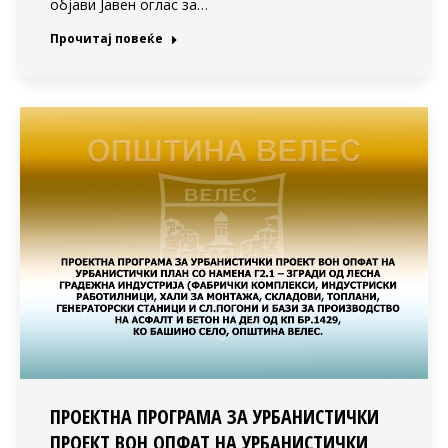
објави Јавен оглас за…
Прочитај повеќе
ПРОЕКТНА ПРОГРАМА ЗА УРБАНИСТИЧКИ
ПРОЕКТ ВОН ОПФАТ НА УРБАНИСТИЧКИ