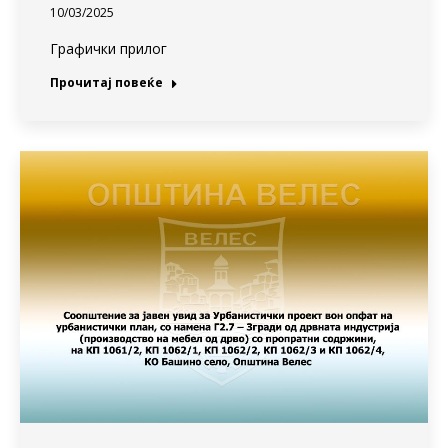
10/03/2025
Графички прилог
Прочитај повеќе