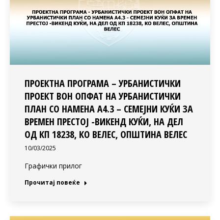
ПРОЕКТНА ПРОГРАМА – УРБАНИСТИЧКИ
ПРОЕКТ ВОН ОПФАТ НА УРБАНИСТИЧКИ
ПЛАН СО НАМЕНА А4.3 – СЕМЕЈНИ КУЌИ ЗА
ВРЕМЕН ПРЕСТОЈ -ВИКЕНД КУЌИ, НА ДЕЛ
ОД КП 18238, КО ВЕЛЕС, ОПШТИНА ВЕЛЕС
10/03/2025
Графички прилог
Прочитај повеќе