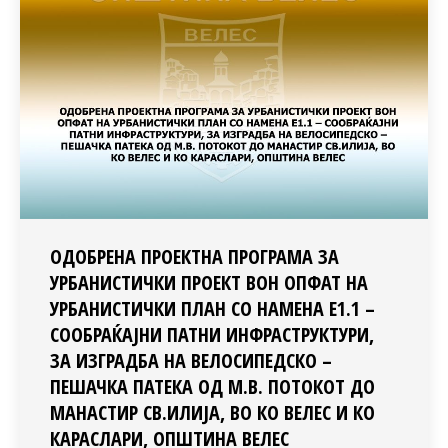
ОДОБРЕНА ПРОЕКТНА ПРОГРАМА ЗА
УРБАНИСТИЧКИ ПРОЕКТ ВОН ОПФАТ НА
УРБАНИСТИЧКИ ПЛАН СО НАМЕНА Е1.1 –
СООБРАЌАЈНИ ПАТНИ ИНФРАСТРУКТУРИ,
ЗА ИЗГРАДБА НА ВЕЛОСИПЕДСКО –
ПЕШАЧКА ПАТЕКА ОД М.В. ПОТОКОТ ДО
МАНАСТИР СВ.ИЛИЈА, ВО КО ВЕЛЕС И КО
КАРАСЛАРИ, ОПШТИНА ВЕЛЕС