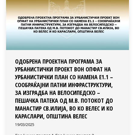
ОДОБРЕНА ПРОЕКТНА ПРОГРАМА ЗА
УРБАНИСТИЧКИ ПРОЕКТ ВОН ОПФАТ НА
УРБАНИСТИЧКИ ПЛАН СО НАМЕНА Е1.1 –
СООБРАЌАЈНИ ПАТНИ ИНФРАСТРУКТУРИ,
ЗА ИЗГРАДБА НА ВЕЛОСИПЕДСКО –
ПЕШАЧКА ПАТЕКА ОД М.В. ПОТОКОТ ДО
МАНАСТИР СВ.ИЛИЈА, ВО КО ВЕЛЕС И КО
КАРАСЛАРИ, ОПШТИНА ВЕЛЕС
19/03/2025