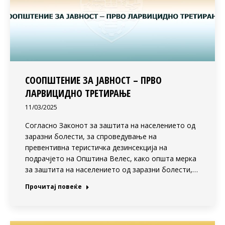
СООПШТЕНИЕ ЗА ЈАВНОСТ – ПРВО
ЛАРВИЦИДНО ТРЕТИРАЊЕ
11/03/2025
Согласно Законот за заштита на населението од
заразни болести, за спроведување на
превентивна теристичка дезинсекција на
подрачјето на Општина Велес, како општа мерка
за заштита на населението од заразни болести,…
Прочитај повеќе