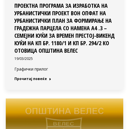
ПРОЕКТНА ПРОГРАМА ЗА ИЗРАБОТКА НА
УРБАНИСТИЧКИ ПРОЕКТ ВОН ОПФАТ НА
УРБАНИСТИЧКИ ПЛАН ЗА ФОРМИРАЊЕ НА
ГРАДЕЖНА ПАРЦЕЛА СО НАМЕНА А4 .3 –
СЕМЕЈНИ КУЌИ ЗА ВРЕМЕН ПРЕСТОЈ-ВИКЕНД
КУЌИ НА КП БР. 1180/1 И КП БР. 294/2 КО
ОТОВИЦА ОПШТИНА ВЕЛЕС
19/03/2025
Графички прилог
Прочитај повеќе