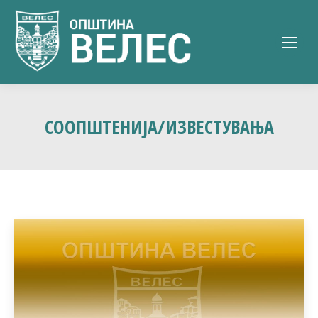
СООПШТЕНИЈА/ИЗВЕСТУВАЊА