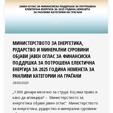
МИНИСТЕРСТВОТО ЗА ЕНЕРГЕТИКА,
РУДАРСТВО И МИНЕРАЛНИ СУРОВИНИ
ОБЈАВИ ЈАВЕН ОГЛАС ЗА ФИНАНСИСКА
ПОДДРШКА ЗА ПОТРОШЕНА ЕЛЕКТИЧНА
ЕНЕРГИЈА ЗА 2025 ГОДИНА НЕМЕНЕТА ЗА
РАНЛИВИ КАТЕГОРИИ НА ГРАЃАНИ
28/03/2025
„1.000 денари месечно за струја: Кој има право и
како да аплицира? – Министерството за
енергетика објави јавен оглас“ Министерството
за енергетика, рударство и минерални суровини