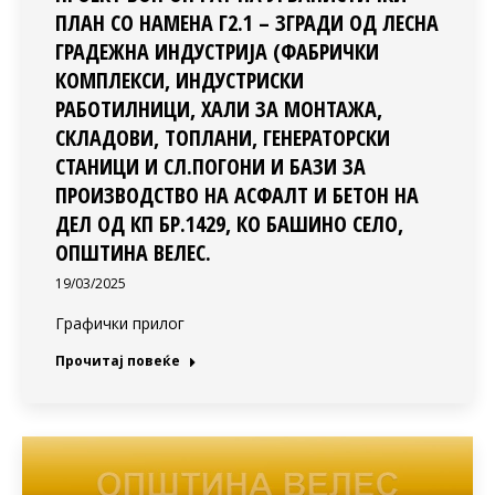
ПЛАН СО НАМЕНА Г2.1 – ЗГРАДИ ОД ЛЕСНА
ГРАДЕЖНА ИНДУСТРИЈА (ФАБРИЧКИ
КОМПЛЕКСИ, ИНДУСТРИСКИ
РАБОТИЛНИЦИ, ХАЛИ ЗА МОНТАЖА,
СКЛАДОВИ, ТОПЛАНИ, ГЕНЕРАТОРСКИ
СТАНИЦИ И СЛ.ПОГОНИ И БАЗИ ЗА
ПРОИЗВОДСТВО НА АСФАЛТ И БЕТОН НА
ДЕЛ ОД КП БР.1429, КО БАШИНО СЕЛО,
ОПШТИНА ВЕЛЕС.
19/03/2025
Графички прилог
Прочитај повеќе