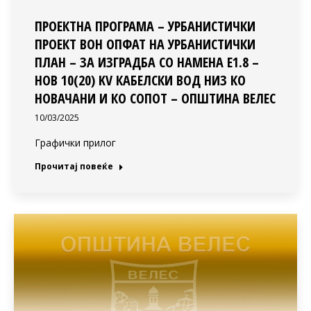
ПРОЕКТНА ПРОГРАМА – УРБАНИСТИЧКИ
ПРОЕКТ ВОН ОПФАТ НА УРБАНИСТИЧКИ
ПЛАН – ЗА ИЗГРАДБА СО НАМЕНА Е1.8 –
НОВ 10(20) KV КАБЕЛСКИ ВОД НИЗ КО
НОВАЧАНИ И КО СОПОТ – ОПШТИНА ВЕЛЕС
10/03/2025
Графички прилог
Прочитај повеќе