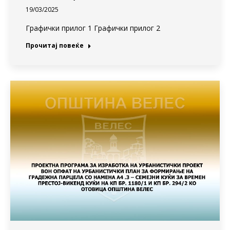
19/03/2025
Графички прилог 1 Графички прилог 2
Прочитај повеќе