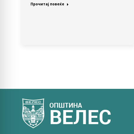
Прочитај повеќе