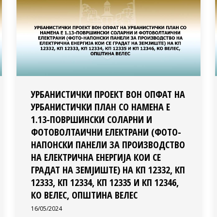
УРБАНИСТИЧКИ ПРОЕКТ ВОН ОПФАТ НА
УРБАНИСТИЧКИ ПЛАН СО НАМЕНА Е
1.13-ПОВРШИНСКИ СОЛАРНИ И
ФОТОВОЛТАИЧНИ ЕЛЕКТРАНИ (ФОТО-
НАПОНСКИ ПАНЕЛИ ЗА ПРОИЗВОДСТВО
НА ЕЛЕКТРИЧНА ЕНЕРГИЈА КОИ СЕ
ГРАДАТ НА ЗЕМЈИШТЕ) НА КП 12332, КП
12333, КП 12334, КП 12335 И КП 12346,
КО ВЕЛЕС, ОПШТИНА ВЕЛЕС
16/05/2024