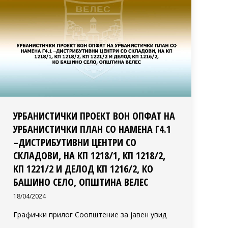
УРБАНИСТИЧКИ ПРОЕКТ ВОН ОПФАТ НА
УРБАНИСТИЧКИ ПЛАН СО НАМЕНА Г4.1
–ДИСТРИБУТИВНИ ЦЕНТРИ СО
СКЛАДОВИ, НА КП 1218/1, КП 1218/2,
КП 1221/2 И ДЕЛОД КП 1216/2, КО
БАШИНО СЕЛО, ОПШТИНА ВЕЛЕС
18/04/2024
Графички прилог Соопштение за јавен увид