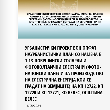
УРБАНИСТИЧКИ ПРОЕКТ ВОН ОПФАТ
НАУРБАНИСТИЧКИ ПЛАН СО НАМЕНА Е
1.13-ПОВРШИНСКИ СОЛАРНИ И
ФОТОВОЛТАИЧНИ ЕЛЕКТРАНИ (ФОТО-
НАПОНСКИ ПАНЕЛИ ЗА ПРОИЗВОДСТВО
НА ЕЛЕКТРИЧНА ЕНЕРГИЈА КОИ СЕ
ГРАДАТ НА ЗЕМЈИШТЕ) НА КП 12722, КП
12720 И КП 12721, КО ВЕЛЕС, ОПШТИНА
ВЕЛЕС
16/05/2024