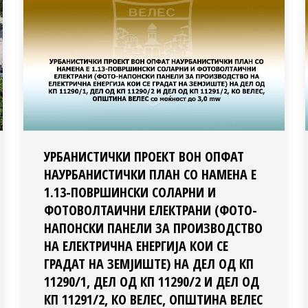
УРБАНИСТИЧКИ ПРОЕКТ ВОН ОПФАТ
НАУРБАНИСТИЧКИ ПЛАН СО НАМЕНА Е
1.13-ПОВРШИНСКИ СОЛАРНИ И
ФОТОВОЛТАИЧНИ ЕЛЕКТРАНИ (ФОТО-
НАПОНСКИ ПАНЕЛИ ЗА ПРОИЗВОДСТВО
НА ЕЛЕКТРИЧНА ЕНЕРГИЈА КОИ СЕ
ГРАДАТ НА ЗЕМЈИШТЕ) НА ДЕЛ ОД КП
11290/1, ДЕЛ ОД КП 11290/2 И ДЕЛ ОД
КП 11291/2, КО ВЕЛЕС, ОПШТИНА ВЕЛЕС