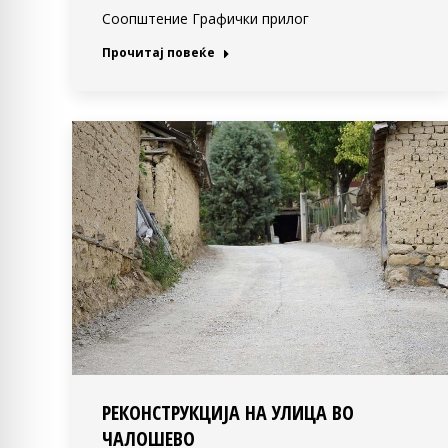
Соопштение Графички прилог
Прочитај повеќе
РЕКОНСТРУКЦИЈА НА УЛИЦА ВО
ЧАЛОШЕВО