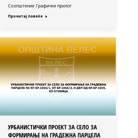
Соопштение Графички прилог
Прочитај повеќе
УРБАНИСТИЧКИ ПРОЕКТ ЗА СЕЛО ЗА
ФОРМИРАЊЕ НА ГРАДЕЖНА ПАРЦЕЛА