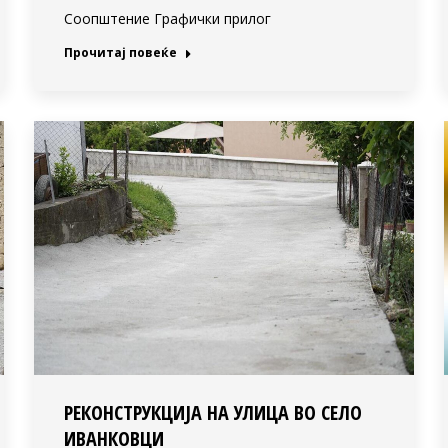
Соопштение Графички прилог
Прочитај повеќе
РЕКОНСТРУКЦИЈА НА УЛИЦА ВО СЕЛО
ИВАНКОВЦИ