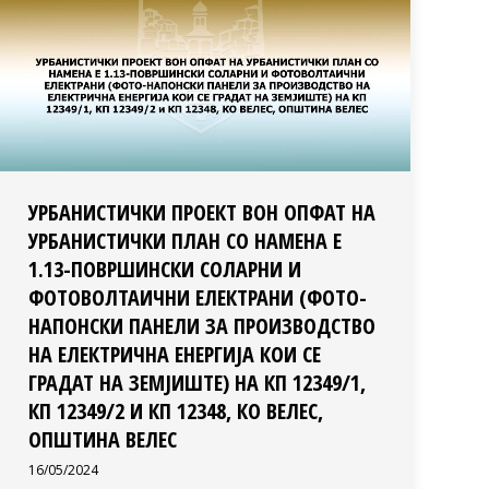
УРБАНИСТИЧКИ ПРОЕКТ ВОН ОПФАТ НА
УРБАНИСТИЧКИ ПЛАН СО НАМЕНА Е
1.13-ПОВРШИНСКИ СОЛАРНИ И
ФОТОВОЛТАИЧНИ ЕЛЕКТРАНИ (ФОТО-
НАПОНСКИ ПАНЕЛИ ЗА ПРОИЗВОДСТВО
НА ЕЛЕКТРИЧНА ЕНЕРГИЈА КОИ СЕ
ГРАДАТ НА ЗЕМЈИШТЕ) НА КП 12349/1,
КП 12349/2 И КП 12348, КО ВЕЛЕС,
ОПШТИНА ВЕЛЕС
16/05/2024