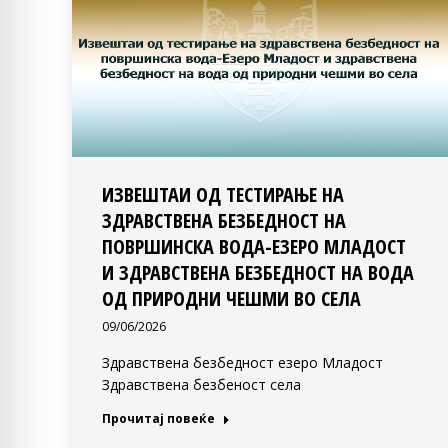
ИЗВЕШТАИ ОД ТЕСТИРАЊЕ НА
ЗДРАВСТВЕНА БЕЗБЕДНОСТ НА
ПОВРШИНСКА ВОДА-ЕЗЕРО МЛАДОСТ
И ЗДРАВСТВЕНА БЕЗБЕДНОСТ НА ВОДА
ОД ПРИРОДНИ ЧЕШМИ ВО СЕЛА
09/06/2026
Здравствена безбедност езеро Младост
Здравствена безбеност села
Прочитај повеќе