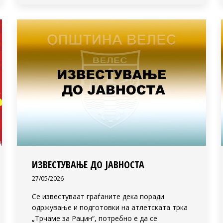
ИЗВЕСТУВАЊЕ ДО ЈАВНОСТА
27/05/2026
Се известуваат граѓаните дека поради
одржување и подготовки на атлетската трка
„Трчаме за Рацин“, потребно е да се