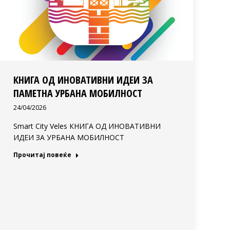
КНИГА ОД ИНОВАТИВНИ ИДЕИ ЗА
ПАМЕТНА УРБАНА МОБИЛНОСТ
24/04/2026
Smart City Veles КНИГА ОД ИНОВАТИВНИ
ИДЕИ ЗА УРБАНА МОБИЛНОСТ
Прочитај повеќе