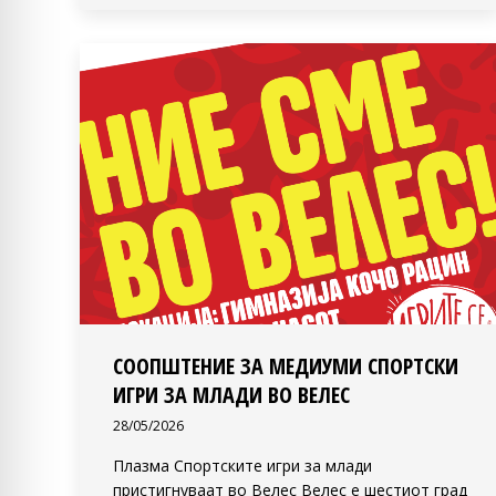
СООПШТЕНИЕ ЗА МЕДИУМИ СПОРТСКИ
ИГРИ ЗА МЛАДИ ВО ВЕЛЕС
28/05/2026
Плазма Спортските игри за млади
пристигнуваат во Велес Велес е шестиот град