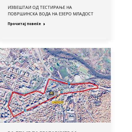
ИЗВЕШТАИ ОД ТЕСТИРАЊЕ НА
ПОВРШИНСКА ВОДА НА ЕЗЕРО МЛАДОСТ
Прочитај повеќе