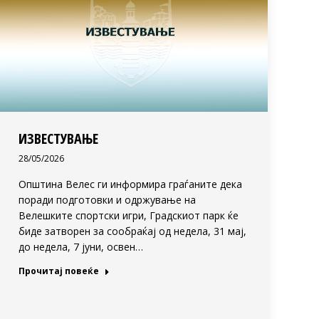
ИЗВЕСТУВАЊЕ
28/05/2026
Општина Велес ги информира граѓаните дека
поради подготовки и одржување на
Велешките спортски игри, Градскиот парк ќе
биде затворен за сообраќај од недела, 31 мај,
до недела, 7 јуни, освен…
Прочитај повеќе