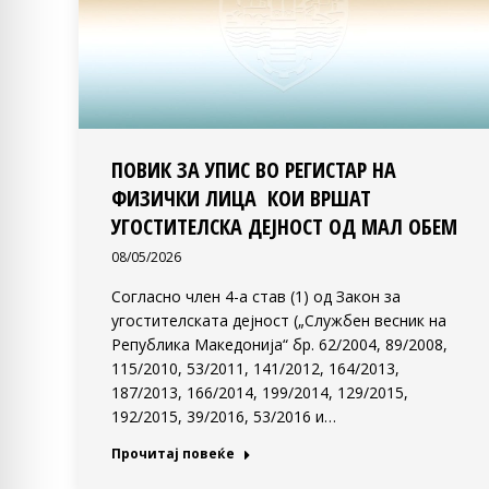
ПОВИК ЗА УПИС ВО РЕГИСТАР НА
ФИЗИЧКИ ЛИЦА КОИ ВРШАТ
УГОСТИТЕЛСКА ДЕЈНОСТ ОД МАЛ ОБЕМ
08/05/2026
Согласно член 4-а став (1) од Закон за
угостителската дејност („Службен весник на
Република Македонија“ бр. 62/2004, 89/2008,
115/2010, 53/2011, 141/2012, 164/2013,
187/2013, 166/2014, 199/2014, 129/2015,
192/2015, 39/2016, 53/2016 и…
Прочитај повеќе