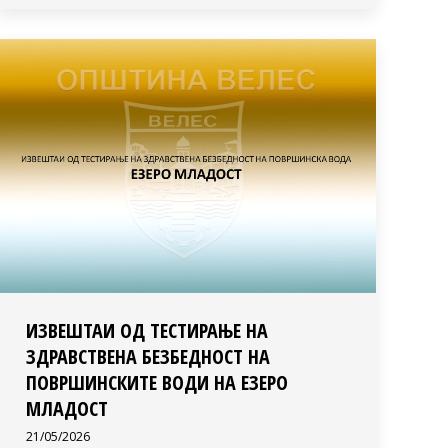
ИЗВЕШТАИ ОД ТЕСТИРАЊЕ НА
ЗДРАВСТВЕНА БЕЗБЕДНОСТ НА
ПОВРШИНСКИТЕ ВОДИ НА ЕЗЕРО
МЛАДОСТ
21/05/2026