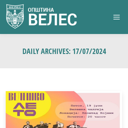
DAILY ARCHIVES:
17/07/2024