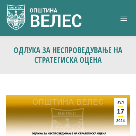
ОДЛУКА ЗА НЕСПРОВЕДУВАЊЕ НА
СТРАТЕГИСКА ОЦЕНА
Јул
17
2024