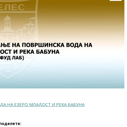
А НА ЕЗЕРО МЛАДОСТ И РЕКА БАБУНА
поделете: