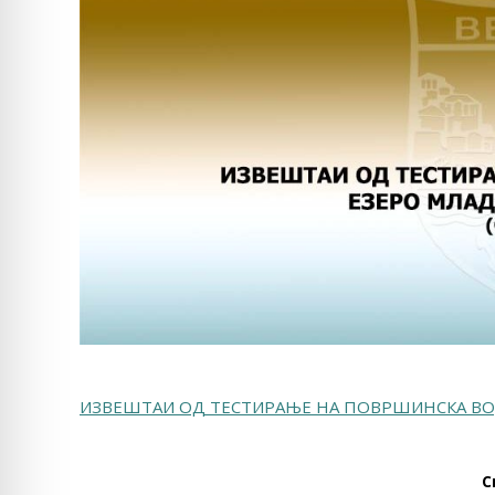
ИЗВЕШТАИ ОД ТЕСТИРАЊЕ НА ПОВРШИНСКА ВОД
С