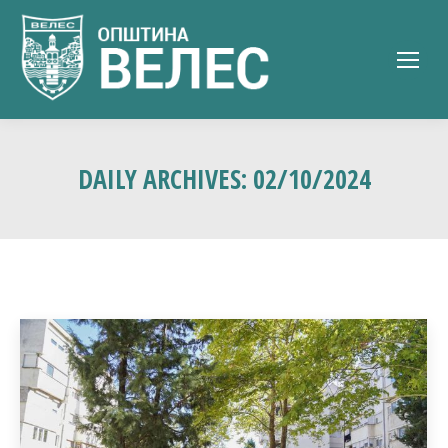
DAILY ARCHIVES:
02/10/2024