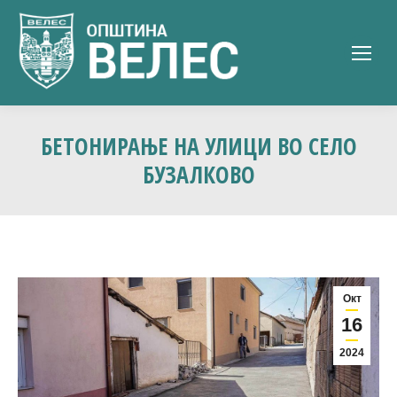
БЕТОНИРАЊЕ НА УЛИЦИ ВО СЕЛО
БУЗАЛКОВО
Окт
16
2024