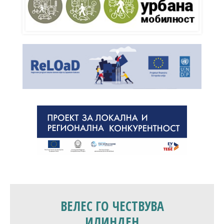
ВЕЛЕС ГО ЧЕСТВУВА
ИЛИНДЕН