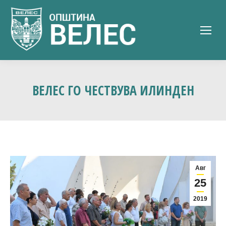
ВЕЛЕС ГО ЧЕСТВУВА ИЛИНДЕН
Авг
25
2019