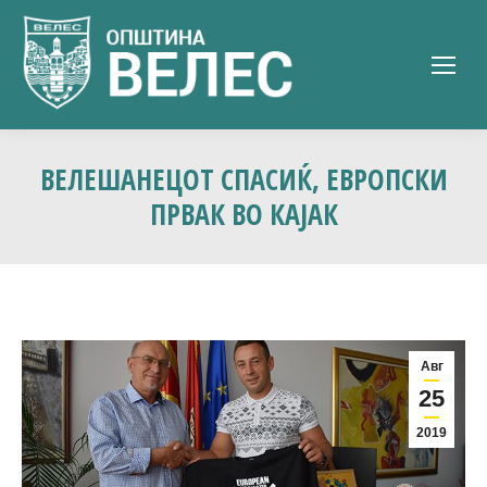
ВЕЛЕШАНЕЦОТ СПАСИЌ, ЕВРОПСКИ
ПРВАК ВО КАЈАК
Авг
25
2019