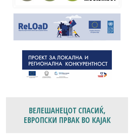
ВЕЛЕШАНЕЦОТ СПАСИЌ,
ЕВРОПСКИ ПРВАК ВО КАЈАК