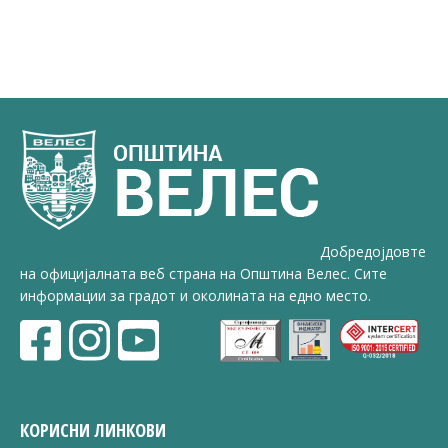
Добредојдовте
на официјалната веб страна на Општина Велес. Сите
информации за градот и околината на едно место.
КОРИСНИ ЛИНКОВИ