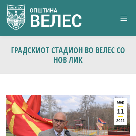
ГРАДСКИОТ СТАДИОН ВО ВЕЛЕС СО
НОВ ЛИК
Мар
11
2021