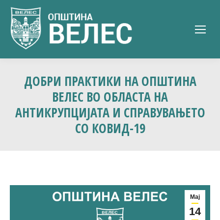
ДОБРИ ПРАКТИКИ НА ОПШТИНА
ВЕЛЕС ВО ОБЛАСТА НА
АНТИКРУПЦИЈАТА И СПРАВУВАЊЕТО
СО КОВИД-19
Мај
14