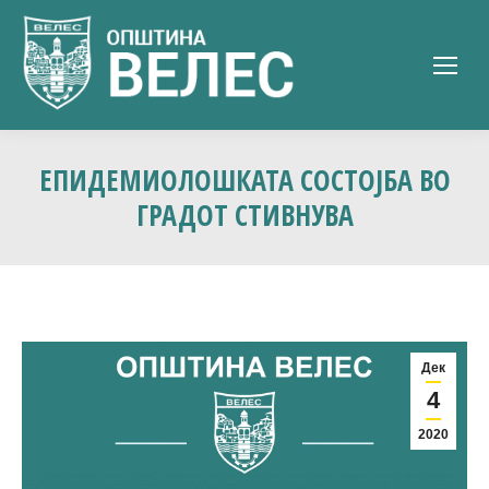
ЕПИДЕМИОЛОШКАТА СОСТОЈБА ВО
ГРАДОТ СТИВНУВА
Дек
4
2020