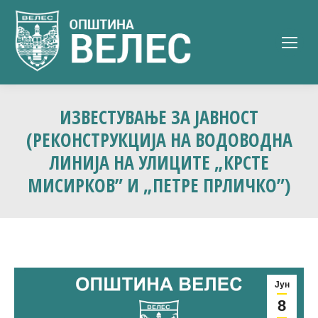
ИЗВЕСТУВАЊЕ ЗА ЈАВНОСТ
(РЕКОНСТРУКЦИЈА НА ВОДОВОДНА
ЛИНИЈА НА УЛИЦИТЕ „КРСТЕ
МИСИРКОВ” И „ПЕТРЕ ПРЛИЧКО”)
Јун
8