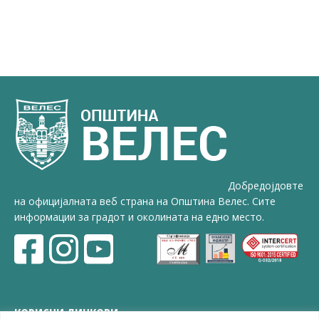
Добредојдовте
на официјалната веб страна на Општина Велес. Сите
информации за градот и околината на едно место.
КОРИСНИ ЛИНКОВИ