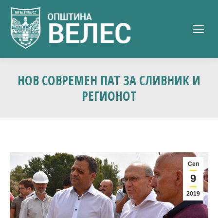
НОВ СОВРЕМЕН ПАТ ЗА СЛИВНИК И
РЕГИОНОТ
Сеп
9
2019