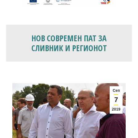
НОВ СОВРЕМЕН ПАТ ЗА
СЛИВНИК И РЕГИОНОТ
Сеп
7
2019