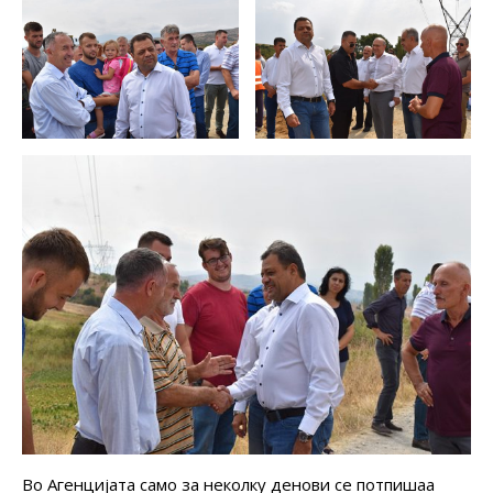
Во Агенцијата само за неколку денови се потпишаа