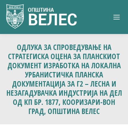
ОДЛУКА ЗА СПРОВЕДУВАЊЕ НА
СТРАТЕГИСКА ОЦЕНА ЗА ПЛАНСКИОТ
ДОКУМЕНТ ИЗРАБОТКА НА ЛОКАЛНА
УРБАНИСТИЧКА ПЛАНСКА
ДОКУМЕНТАЦИЈА ЗА Г2 – ЛЕСНА И
НЕЗАГАДУВАЧКА ИНДУСТРИЈА НА ДЕЛ
ОД КП БР. 1877, КООРИЗАРИ-ВОН
ГРАД, ОПШТИНА ВЕЛЕС