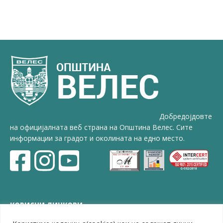
Добредојдовте
на официјалната веб страна на Општина Велес. Сите
информации за градот и околината на едно место.
КОРИСНИ ЛИНКОВИ