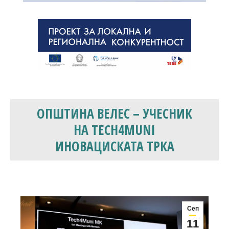
ОПШТИНА ВЕЛЕС – УЧЕСНИК
НА TECH4MUNI
ИНОВАЦИСКАТА ТРКА
Сеп
11