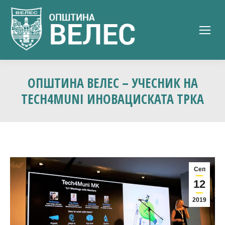
ОПШТИНА ВЕЛЕС – УЧЕСНИК НА
TECH4MUNI ИНОВАЦИСКАТА ТРКА
Сеп
12
2019