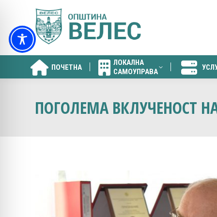
ЛОКАЛНА
ПОЧЕТНА
УСЛ
САМОУПРАВА
ЛОКАЛНА
ПОЧЕТНА
УСЛ
САМОУПРАВА
ПОГОЛЕМА ВКЛУЧЕНОСТ НА