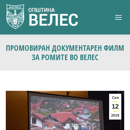
ПРОМОВИРАН ДОКУМЕНТАРЕН ФИЛМ
ЗА РОМИТЕ ВО ВЕЛЕС
Сеп
12
2019