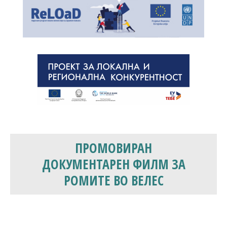
ПРОМОВИРАН
ДОКУМЕНТАРЕН ФИЛМ ЗА
РОМИТЕ ВО ВЕЛЕС