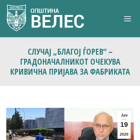
СЛУЧАЈ „БЛAГОЈ ЃОРЕВ“ –
ГРАДОНАЧАЛНИКОТ ОЧЕКУВА
КРИВИЧНА ПРИЈАВА ЗА ФАБРИКАТА
Јун
19
2020