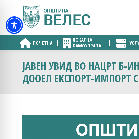
ЛОКАЛНА
ПОЧЕТНА
УСЛ
САМОУПРАВА
ЛОКАЛНА
ПОЧЕТНА
УСЛ
САМОУПРАВА
ЈАВЕН УВИД ВО НАЦРТ Б-
ДООЕЛ ЕКСПОРТ-ИМПОРТ СК