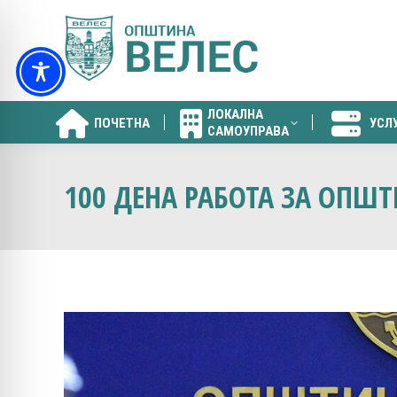
ЛОКАЛНА
ПОЧЕТНА
УСЛ
САМОУПРАВА
ЛОКАЛНА
ПОЧЕТНА
УСЛ
САМОУПРАВА
100 ДЕНА РАБОТА ЗА ОПШ