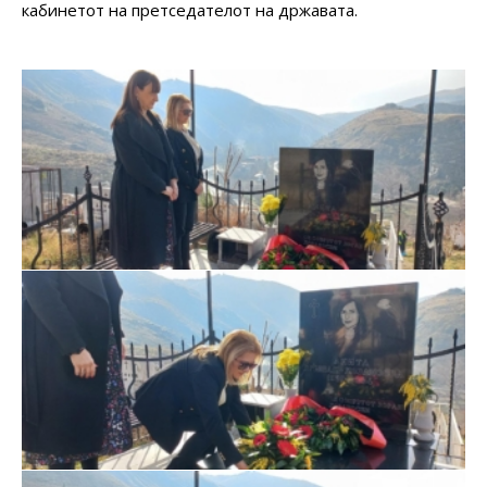
кабинетот на претседателот на државата.