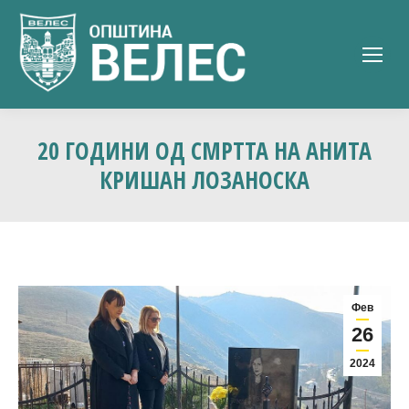
20 ГОДИНИ ОД СМРТТА НА АНИТА
КРИШАН ЛОЗАНОСКА
Фев
26
2024