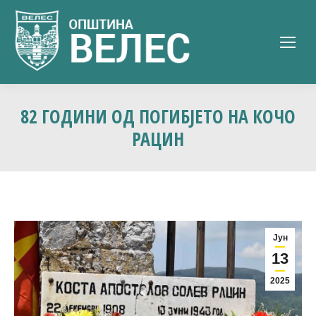
82 ГОДИНИ ОД ПОГИБЈЕТО НА КОЧО
РАЦИН
Јун
13
2025