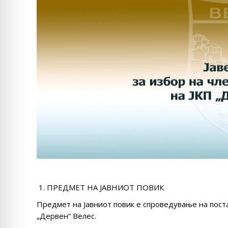
ПРЕДМЕТ НА ЈАВНИОТ ПОВИК
Предмет на Јавниот повик е спроведување на поста
„Дервен“ Велес.