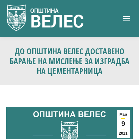
ДО ОПШТИНА ВЕЛЕС ДОСТАВЕНО
БАРАЊЕ НА МИСЛЕЊЕ ЗА ИЗГРАДБА
НА ЦЕМЕНТАРНИЦА
Мар
9
2021