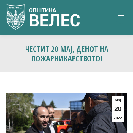
ЧЕСТИТ 20 МАЈ, ДЕНОТ НА
ПОЖАРНИКАРСТВОТО!
Мај
20
2022