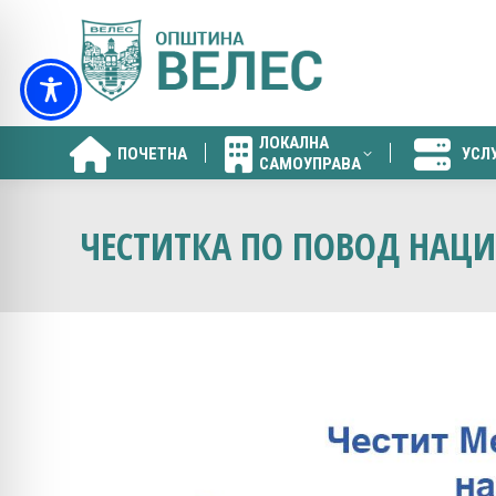
ЛОКАЛНА
ПОЧЕТНА
УСЛ
САМОУПРАВА
ЛОКАЛНА
ПОЧЕТНА
УСЛ
САМОУПРАВА
ЧЕСТИТКА ПО ПОВОД НАЦИ