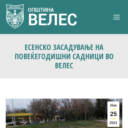
ЕСЕНСКО ЗАСАДУВАЊЕ НА
ПОВЕЌЕГОДИШНИ САДНИЦИ ВО
ВЕЛЕС
Ное
25
2021