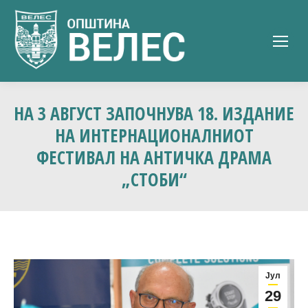
НА 3 АВГУСТ ЗАПОЧНУВА 18. ИЗДАНИЕ
НА ИНТЕРНАЦИОНАЛНИОТ
ФЕСТИВАЛ НА АНТИЧКА ДРАМА
„СТОБИ“
Јул
29