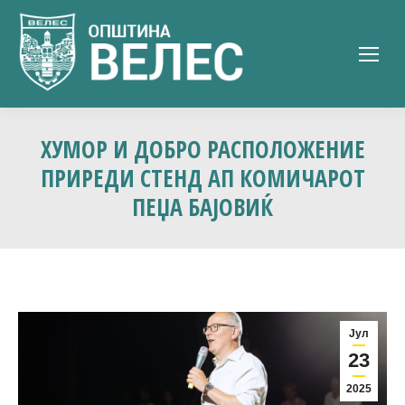
ХУМОР И ДОБРО РАСПОЛОЖЕНИЕ
ПРИРЕДИ СТЕНД АП КОМИЧАРОТ
ПЕЏА БАЈОВИЌ
Јул
23
2025