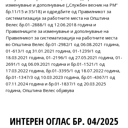
изменување и дополнување („Службен весник на РМ“
бр.11/15 и 35/18) и одредбите од Правилникот за
систематизација за работните места на Општина
Велес бр.01-2888/1 од 12.06.2018 година и
Правилниците за изменување и дополнување на
Правилникот за систематизација на работните места
во Општина Велес бр.01-2982/1 од 06.08.2021 година,
01-613/1 од 31.01.2021 година, 01-1239/1 од
18.03.2021 година, 01-2196/1 од 27.05.2021 година, 01-
2691/1 од 06.09.2021 година и бр.01-1521/1 од
17.03.2022 година, бр.01-3395/1 од 18.07.2022 година,
бр.01-1347/3 од 10.03.2023 година, бр.01-4367/1 од
07.11.2024 година и бр.01-1837/1 од 20.03.2025
година, Општина Велес објавува
ИНТЕРЕН ОГЛАС БР. 04/2025