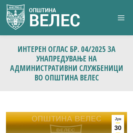
ИНТЕРЕН ОГЛАС БР. 04/2025 ЗА
УНАПРЕДУВАЊЕ НА
АДМИНИСТРАТИВНИ СЛУЖБЕНИЦИ
ВО ОПШТИНА ВЕЛЕС
Јун
30