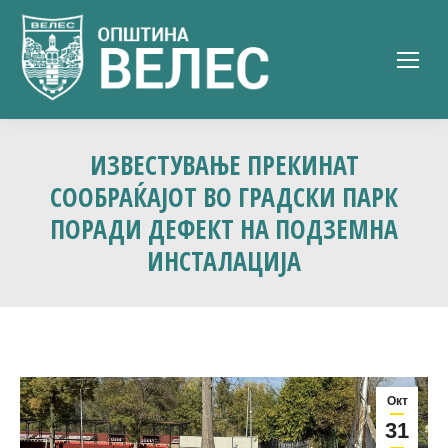
ИЗВЕСТУВАЊЕ ПРЕКИНАТ
СООБРАЌАЈОТ ВО ГРАДСКИ ПАРК
ПОРАДИ ДЕФЕКТ НА ПОДЗЕМНА
ИНСТАЛАЦИЈА
Окт
31