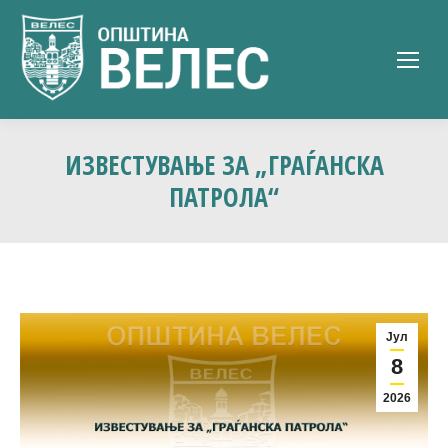
ИЗВЕСТУВАЊЕ ЗА „ГРАЃАНСКА
ПАТРОЛА“
Јул
8
2026