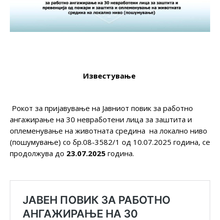
Известување
Рокот за пријавување на Јавниот повик за работно
ангажирање на 30 невработени лица за заштита и
оплеменување на животната средина на локално ниво
(пошумување) со бр.08-3582/1 од 10.07.2025 година, се
продолжува до
23.07.2025
година.