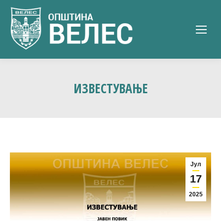
ИЗВЕСТУВАЊЕ
Јул
17
2025