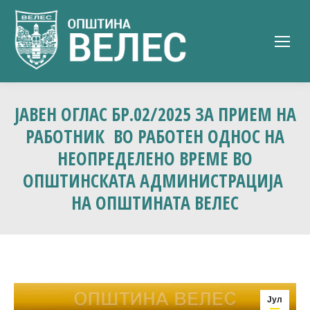
ЈАВЕН ОГЛАС БР.02/2025 ЗА ПРИЕМ НА
РАБОТНИК ВО РАБОТЕН ОДНОС НА
НЕОПРЕДЕЛЕНО ВРЕМЕ ВО
ОПШТИНСКАТА АДМИНИСТРАЦИЈА
НА ОПШТИНАТА ВЕЛЕС
Јул