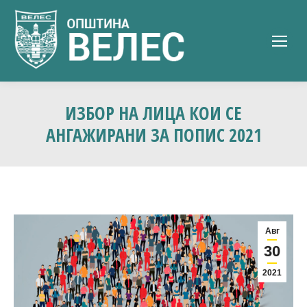
ИЗБОР НА ЛИЦА КОИ СЕ
АНГАЖИРАНИ ЗА ПОПИС 2021
Авг
30
2021