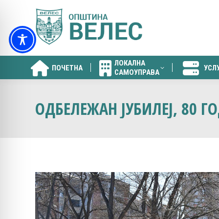
ЛОКАЛНА
ПОЧЕТНА
УСЛ
САМОУПРАВА
ЛОКАЛНА
ПОЧЕТНА
УСЛ
САМОУПРАВА
ОДБЕЛЕЖАН ЈУБИЛЕЈ, 80 