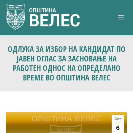
ОДЛУКА ЗА ИЗБОР НА КАНДИДАТ ПО
ЈАВЕН ОГЛАС ЗА ЗАСНОВАЊЕ НА
РАБОТЕН ОДНОС НА ОПРЕДЕЛАНО
ВРЕМЕ ВО ОПШТИНА ВЕЛЕС
Сеп
6