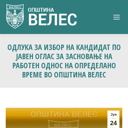
ОДЛУКА ЗА ИЗБОР НА КАНДИДАТ ПО
ЈАВЕН ОГЛАС ЗА ЗАСНОВАЊЕ НА
РАБОТЕН ОДНОС НА ОПРЕДЕЛАНО
ВРЕМЕ ВО ОПШТИНА ВЕЛЕС
Јун
24